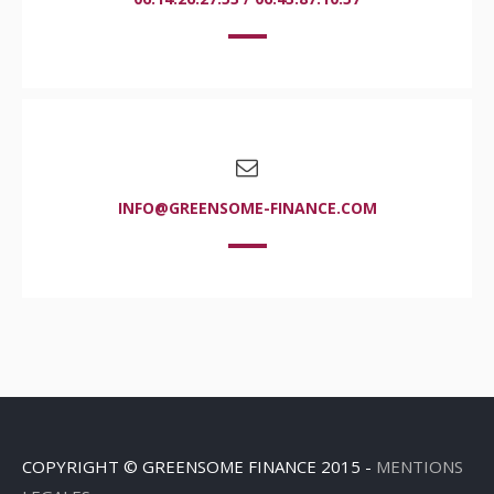
INFO@GREENSOME-FINANCE.COM
COPYRIGHT © GREENSOME FINANCE 2015 -
MENTIONS