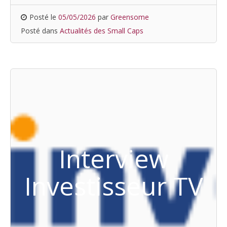
Posté le
05/05/2026
par
Greensome
Posté dans
Actualités des Small Caps
Interview
Investisseur TV