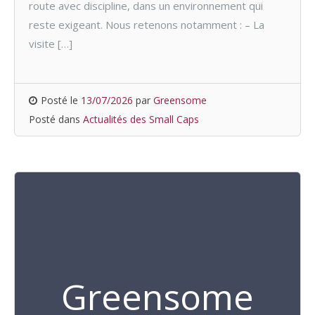
route avec discipline, dans un environnement qui
reste exigeant. Nous retenons notamment : – La
visite […]
Posté le
13/07/2026
par
Greensome
Posté dans
Actualités des Small Caps
Greensome