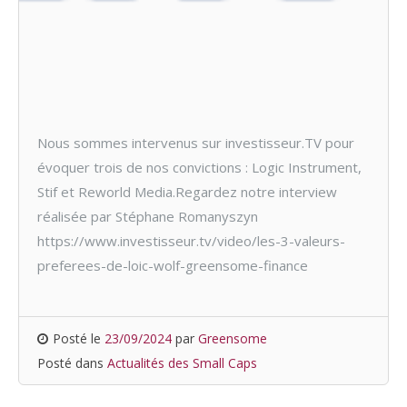
Nous sommes intervenus sur investisseur.TV pour
évoquer trois de nos convictions : Logic Instrument,
Stif et Reworld Media.Regardez notre interview
réalisée par Stéphane Romanyszyn
https://www.investisseur.tv/video/les-3-valeurs-
preferees-de-loic-wolf-greensome-finance
Posté le
23/09/2024
par
Greensome
Posté dans
Actualités des Small Caps