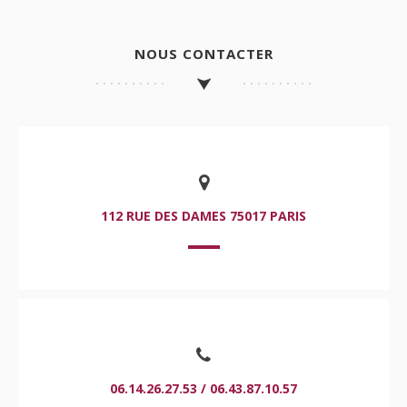
NOUS CONTACTER
112 RUE DES DAMES 75017 PARIS
06.14.26.27.53 / 06.43.87.10.57