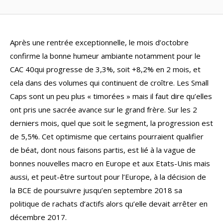
Après une rentrée exceptionnelle, le mois d’octobre
confirme la bonne humeur ambiante notamment pour le
CAC 40qui progresse de 3,3%, soit +8,2% en 2 mois, et
cela dans des volumes qui continuent de croître. Les Small
Caps sont un peu plus « timorées » mais il faut dire qu’elles
ont pris une sacrée avance sur le grand frère. Sur les 2
derniers mois, quel que soit le segment, la progression est
de 5,5%. Cet optimisme que certains pourraient qualifier
de béat, dont nous faisons partis, est lié à la vague de
bonnes nouvelles macro en Europe et aux Etats-Unis mais
aussi, et peut-être surtout pour l’Europe, à la décision de
la BCE de poursuivre jusqu’en septembre 2018 sa
politique de rachats d’actifs alors qu’elle devait arrêter en
décembre 2017.