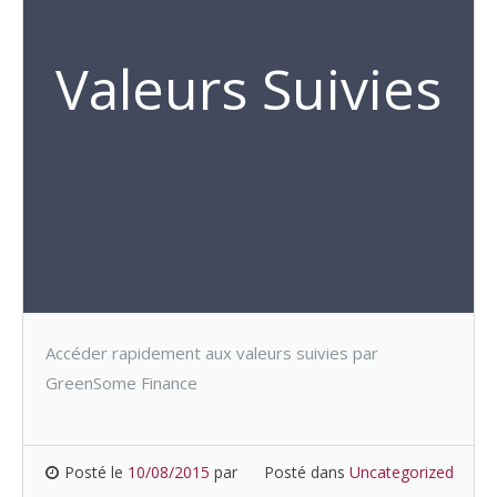
Valeurs Suivies
Accéder rapidement aux valeurs suivies par
GreenSome Finance
Posté le
10/08/2015
par
Posté dans
Uncategorized