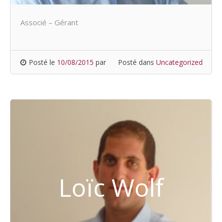
Associé – Gérant
Posté le
10/08/2015
par
Posté dans
Uncategorized
Loïc Wolf