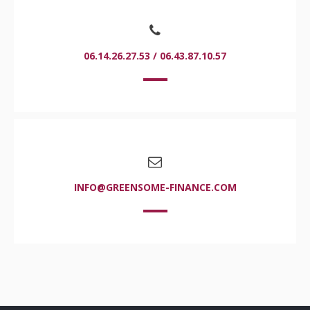
06.14.26.27.53 / 06.43.87.10.57
INFO@GREENSOME-FINANCE.COM