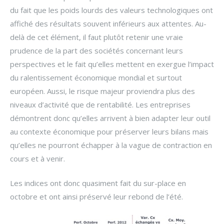
du fait que les poids lourds des valeurs technologiques ont
affiché des résultats souvent inférieurs aux attentes. Au-
delà de cet élément, il faut plutôt retenir une vraie
prudence de la part des sociétés concernant leurs
perspectives et le fait qu’elles mettent en exergue l’impact
du ralentissement économique mondial et surtout
européen. Aussi, le risque majeur proviendra plus des
niveaux d’activité que de rentabilité. Les entreprises
démontrent donc qu’elles arrivent à bien adapter leur outil
au contexte économique pour préserver leurs bilans mais
qu’elles ne pourront échapper à la vague de contraction en
cours et à venir.
Les indices ont donc quasiment fait du sur-place en
octobre et ont ainsi préservé leur rebond de l’été.