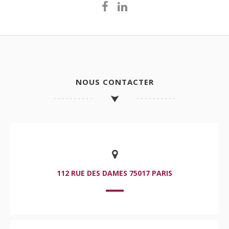
NOUS CONTACTER
112 RUE DES DAMES 75017 PARIS