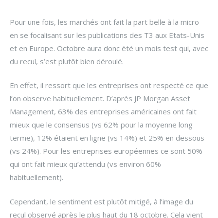
Pour une fois, les marchés ont fait la part belle à la micro
en se focalisant sur les publications des T3 aux Etats-Unis
et en Europe. Octobre aura donc été un mois test qui, avec
du recul, s’est plutôt bien déroulé.
En effet, il ressort que les entreprises ont respecté ce que
l’on observe habituellement. D’après JP Morgan Asset
Management, 63% des entreprises américaines ont fait
mieux que le consensus (vs 62% pour la moyenne long
terme), 12% étaient en ligne (vs 14%) et 25% en dessous
(vs 24%). Pour les entreprises européennes ce sont 50%
qui ont fait mieux qu’attendu (vs environ 60%
habituellement).
Cependant, le sentiment est plutôt mitigé, à l’image du
recul observé après le plus haut du 18 octobre. Cela vient