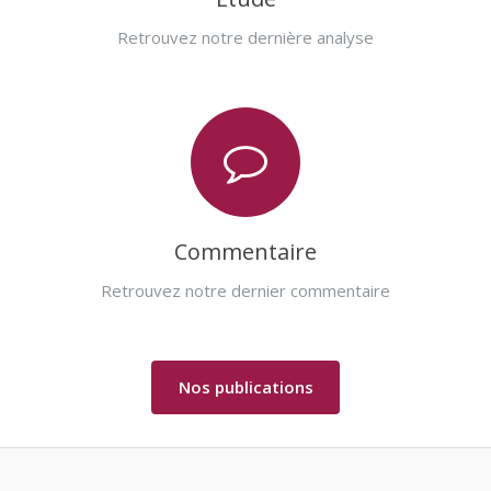
Retrouvez notre dernière analyse
Commentaire
Retrouvez notre dernier commentaire
Nos publications