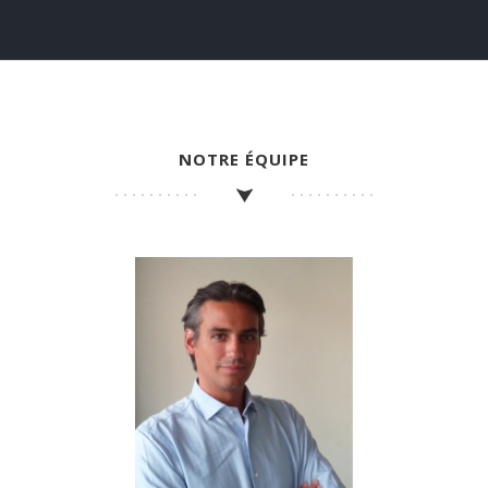
NOTRE ÉQUIPE