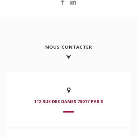
NOUS CONTACTER
112 RUE DES DAMES 75017 PARIS