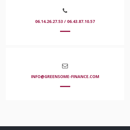
06.14.26.27.53 / 06.43.87.10.57
INFO@GREENSOME-FINANCE.COM