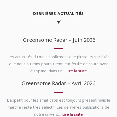
DERNIÈRES ACTUALITÉS
Greensome Radar – Juin 2026
Les actualités du mois confirment que plusieurs sociétés
que nous suivons poursuivent leur feuille de route avec
discipline, dans un…
Lire la suite
Greensome Radar – Avril 2026
L'appétit pour les small caps est toujours présent mais le
marché reste très sélectif. Les dernières publications de
notre univers…
Lire la suite