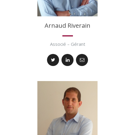
Arnaud Riverain
Associé – Gérant