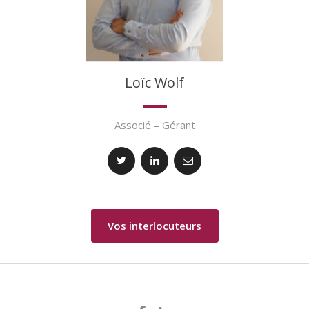
Loïc Wolf
Associé – Gérant
Vos interlocuteurs