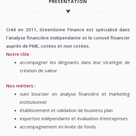
PRÉSENTATION
Créé en 2011, GreenSome Finance est spécialisé dans
l'analyse financière indépendante et le conseil financier
auprès de PME, cotées et non cotées.
Notre rôle
:
accompagner les dirigeants dans leur stratégie de
création de valeur
Nos métiers :
suivi boursier en analyse financière et marketing
institutionnel
établissement et validation de business plan
expertise indépendante et évaluation d'entreprises
accompagnement en levée de fonds