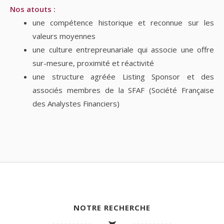
Nos atouts :
une compétence historique et reconnue sur les
valeurs moyennes
une culture entrepreunariale qui associe une offre
sur-mesure, proximité et réactivité
une structure agréée Listing Sponsor et des
associés membres de la SFAF (Société Française
des Analystes Financiers)
NOTRE RECHERCHE