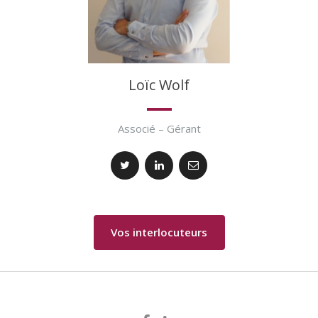
Loïc Wolf
Associé – Gérant
Vos interlocuteurs