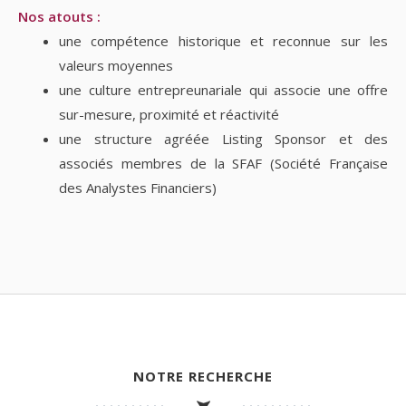
Nos atouts :
une compétence historique et reconnue sur les
valeurs moyennes
une culture entrepreunariale qui associe une offre
sur-mesure, proximité et réactivité
une structure agréée Listing Sponsor et des
associés membres de la SFAF (Société Française
des Analystes Financiers)
NOTRE RECHERCHE