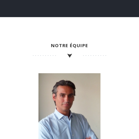
NOTRE ÉQUIPE