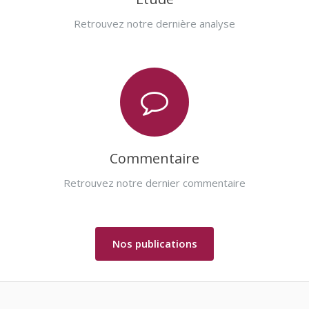
Retrouvez notre dernière analyse
Commentaire
Retrouvez notre dernier commentaire
Nos publications