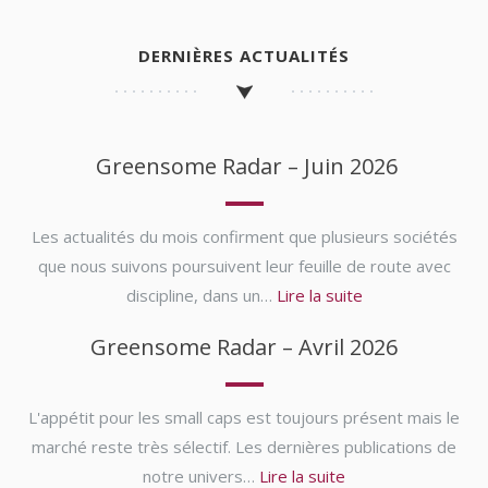
DERNIÈRES ACTUALITÉS
Greensome Radar – Juin 2026
Les actualités du mois confirment que plusieurs sociétés
que nous suivons poursuivent leur feuille de route avec
discipline, dans un…
Lire la suite
Greensome Radar – Avril 2026
L'appétit pour les small caps est toujours présent mais le
marché reste très sélectif. Les dernières publications de
notre univers…
Lire la suite