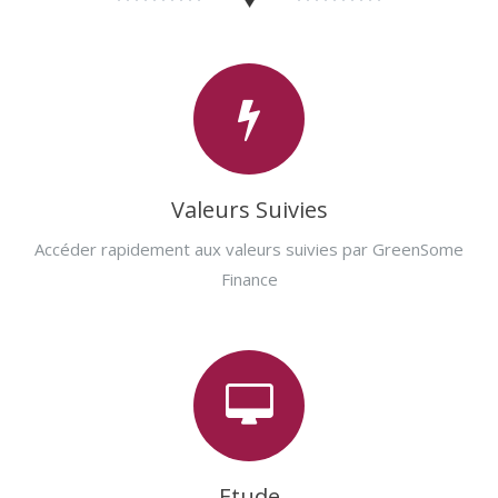
Valeurs Suivies
Accéder rapidement aux valeurs suivies par GreenSome
Finance
Etude