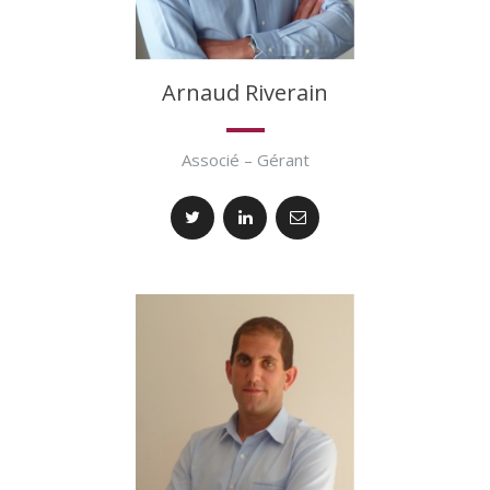
Arnaud Riverain
Associé – Gérant