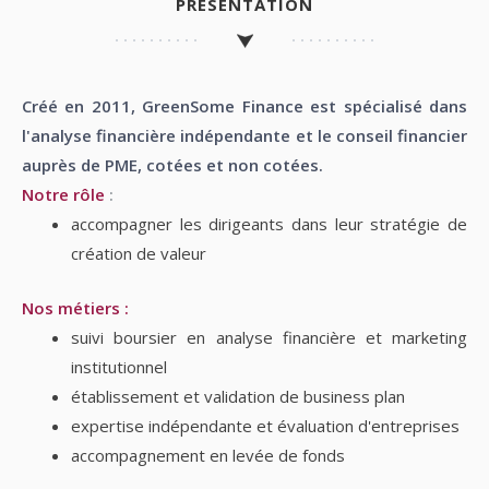
PRÉSENTATION
Créé en 2011, GreenSome Finance est spécialisé dans
l'analyse financière indépendante et le conseil financier
auprès de PME, cotées et non cotées.
Notre rôle
:
accompagner les dirigeants dans leur stratégie de
création de valeur
Nos métiers :
suivi boursier en analyse financière et marketing
institutionnel
établissement et validation de business plan
expertise indépendante et évaluation d'entreprises
accompagnement en levée de fonds