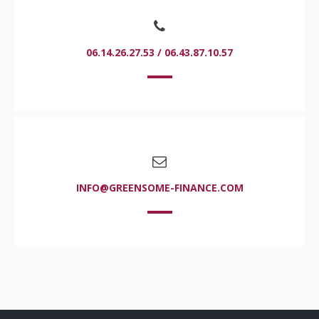
06.14.26.27.53 / 06.43.87.10.57
INFO@GREENSOME-FINANCE.COM