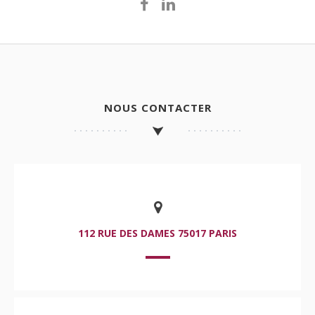
NOUS CONTACTER
112 RUE DES DAMES 75017 PARIS