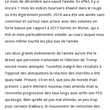
Le mois de décembre aura sauvé l’année. En effet, il y a
encore 1 mois les indices boursiers étaient dans le rouge
ou très légèrement positifs. 2016 aura été une année sans
conviction et surtout sans acteur avec des volumes en
forte baisse par rapport à 2015 hormis en février, qui a
été un mois particulièrement volatile, au cours duquel nous
avons même touché les plus bas de l’année.
Les deux grands événements de l’année auront été le
Brexit que personne n’attendait et l’élection de Trump
encore moins anticipée. Toutefois malgré des résultats à
l’opposé des anticipations la réaction des marchés a été
quasi nulle. Preuve, s’il en est, que peu de monde était
présent. L’autre élément nouveau mais attendu était la
remontée progressive des taux longs avec enfin une FED
qui bouge. Bien qu’elle ait pas mal attendu, un peu trop
pour certains d’ailleurs, le mouvement de remontée des