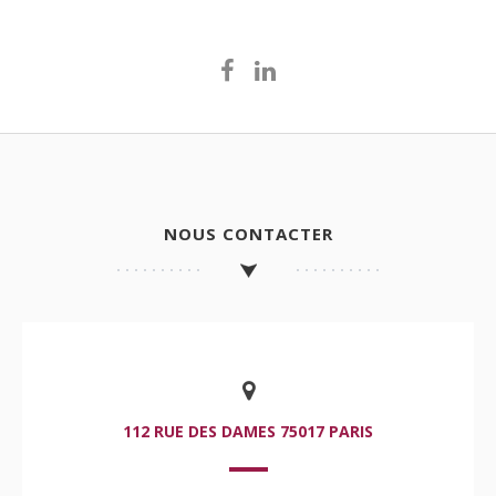
NOUS CONTACTER
112 RUE DES DAMES 75017 PARIS