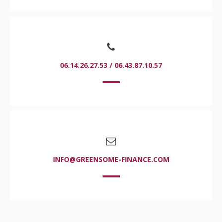
06.14.26.27.53 / 06.43.87.10.57
INFO@GREENSOME-FINANCE.COM