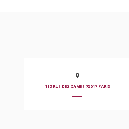
112 RUE DES DAMES 75017 PARIS