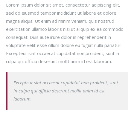
Lorem ipsum dolor sit amet, consectetur adipiscing elit,
sed do eiusmod tempor incididunt ut labore et dolore
magna aliqua. Ut enim ad minim veniam, quis nostrud
exercitation ullamco laboris nisi ut aliquip ex ea commodo
consequat. Duis aute irure dolor in reprehenderit in
voluptate velit esse cillum dolore eu fugiat nulla pariatur.
Excepteur sint occaecat cupidatat non proident, sunt in
culpa qui officia deserunt mollit anim id est laborum.
Excepteur sint occaecat cupidatat non proident, sunt
in culpa qui officia deserunt mollit anim id est
laborum.