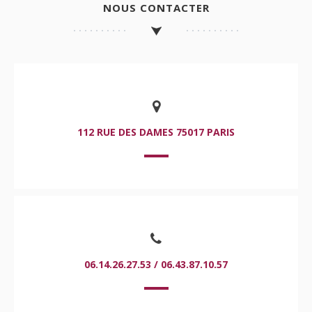
NOUS CONTACTER
112 RUE DES DAMES 75017 PARIS
06.14.26.27.53 / 06.43.87.10.57