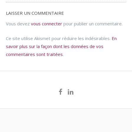
LAISSER UN COMMENTAIRE
Vous devez
vous connecter
pour publier un commentaire.
Ce site utilise Akismet pour réduire les indésirables.
En
savoir plus sur la façon dont les données de vos
commentaires sont traitées
.