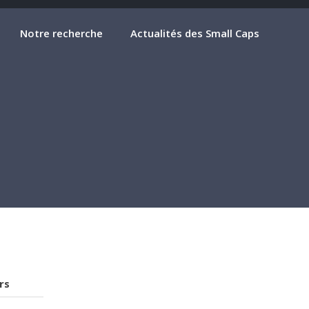
Notre recherche
Actualités des Small Caps
rs