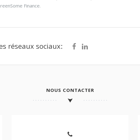
GreenSome Finance.
es réseaux sociaux:
NOUS CONTACTER