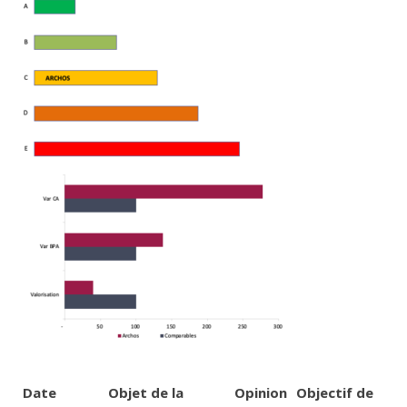
Date
Objet de la
Opinion
Objectif de