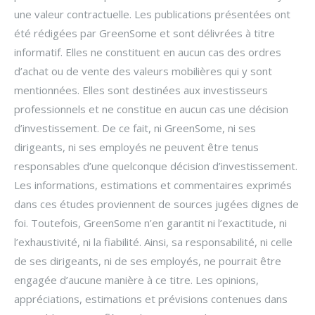
une valeur contractuelle. Les publications présentées ont
été rédigées par GreenSome et sont délivrées à titre
informatif. Elles ne constituent en aucun cas des ordres
d’achat ou de vente des valeurs mobilières qui y sont
mentionnées. Elles sont destinées aux investisseurs
professionnels et ne constitue en aucun cas une décision
d’investissement. De ce fait, ni GreenSome, ni ses
dirigeants, ni ses employés ne peuvent être tenus
responsables d’une quelconque décision d’investissement.
Les informations, estimations et commentaires exprimés
dans ces études proviennent de sources jugées dignes de
foi. Toutefois, GreenSome n’en garantit ni l’exactitude, ni
l’exhaustivité, ni la fiabilité. Ainsi, sa responsabilité, ni celle
de ses dirigeants, ni de ses employés, ne pourrait être
engagée d’aucune manière à ce titre. Les opinions,
appréciations, estimations et prévisions contenues dans