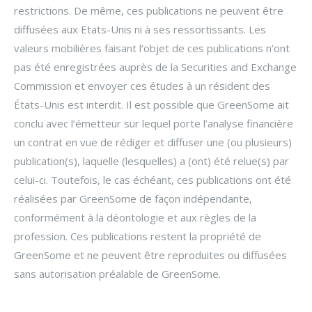
restrictions. De même, ces publications ne peuvent être
diffusées aux Etats-Unis ni à ses ressortissants. Les
valeurs mobilières faisant l’objet de ces publications n’ont
pas été enregistrées auprès de la Securities and Exchange
Commission et envoyer ces études à un résident des
États-Unis est interdit. Il est possible que GreenSome ait
conclu avec l’émetteur sur lequel porte l’analyse financière
un contrat en vue de rédiger et diffuser une (ou plusieurs)
publication(s), laquelle (lesquelles) a (ont) été relue(s) par
celui-ci. Toutefois, le cas échéant, ces publications ont été
réalisées par GreenSome de façon indépendante,
conformément à la déontologie et aux règles de la
profession. Ces publications restent la propriété de
GreenSome et ne peuvent être reproduites ou diffusées
sans autorisation préalable de GreenSome.