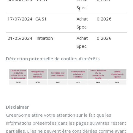
Spec.
17/07/2024
CA S1
Achat
0,202€
Spec.
21/05/2024
Initiation
Achat
0,202€
Spec.
Détection potentielle de conflits d’intérêts
Disclaimer
GreenSome attire votre attention sur le fait que les
informations présentées dans les pages suivantes restent
partielles. Elles ne peuvent être considérées comme ayant