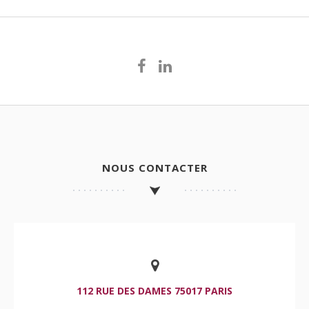
NOUS CONTACTER
112 RUE DES DAMES 75017 PARIS