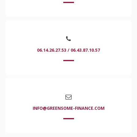
06.14.26.27.53 / 06.43.87.10.57
INFO@GREENSOME-FINANCE.COM