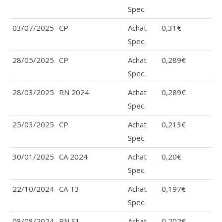
Spec.
03/07/2025
CP
Achat
0,31€
Spec.
28/05/2025
CP
Achat
0,289€
Spec.
28/03/2025
RN 2024
Achat
0,289€
Spec.
25/03/2025
CP
Achat
0,213€
Spec.
30/01/2025
CA 2024
Achat
0,20€
Spec.
22/10/2024
CA T3
Achat
0,197€
Spec.
08/08/2024
RN S1
Achat
0,202€