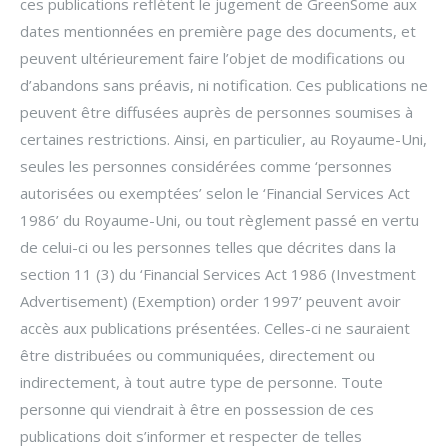
ces publications reflètent le jugement de GreenSome aux
dates mentionnées en première page des documents, et
peuvent ultérieurement faire l’objet de modifications ou
d’abandons sans préavis, ni notification. Ces publications ne
peuvent être diffusées auprès de personnes soumises à
certaines restrictions. Ainsi, en particulier, au Royaume-Uni,
seules les personnes considérées comme ‘personnes
autorisées ou exemptées’ selon le ‘Financial Services Act
1986’ du Royaume-Uni, ou tout règlement passé en vertu
de celui-ci ou les personnes telles que décrites dans la
section 11 (3) du ‘Financial Services Act 1986 (Investment
Advertisement) (Exemption) order 1997’ peuvent avoir
accès aux publications présentées. Celles-ci ne sauraient
être distribuées ou communiquées, directement ou
indirectement, à tout autre type de personne. Toute
personne qui viendrait à être en possession de ces
publications doit s’informer et respecter de telles