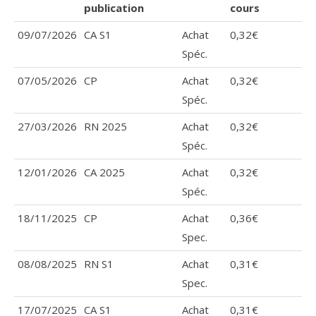
publication
cours
09/07/2026
CA S1
Achat
0,32€
Spéc.
07/05/2026
CP
Achat
0,32€
Spéc.
27/03/2026
RN 2025
Achat
0,32€
Spéc.
12/01/2026
CA 2025
Achat
0,32€
Spéc.
18/11/2025
CP
Achat
0,36€
Spec.
08/08/2025
RN S1
Achat
0,31€
Spec.
17/07/2025
CA S1
Achat
0,31€