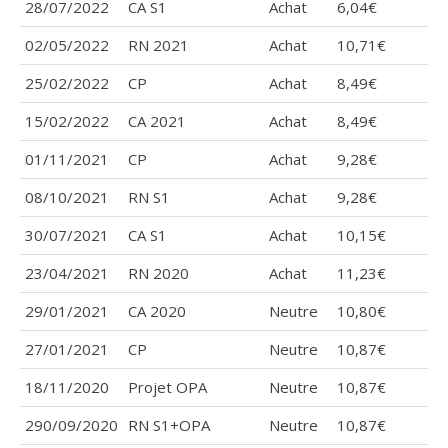
28/07/2022
CA S1
Achat
6,04€
02/05/2022
RN 2021
Achat
10,71€
25/02/2022
CP
Achat
8,49€
15/02/2022
CA 2021
Achat
8,49€
01/11/2021
CP
Achat
9,28€
08/10/2021
RN S1
Achat
9,28€
30/07/2021
CA S1
Achat
10,15€
23/04/2021
RN 2020
Achat
11,23€
29/01/2021
CA 2020
Neutre
10,80€
27/01/2021
CP
Neutre
10,87€
18/11/2020
Projet OPA
Neutre
10,87€
290/09/2020
RN S1+OPA
Neutre
10,87€