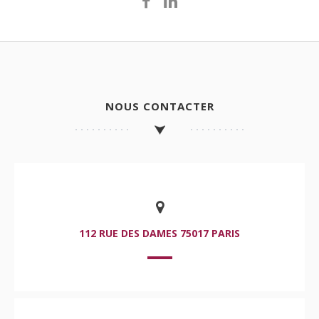
NOUS CONTACTER
112 RUE DES DAMES 75017 PARIS