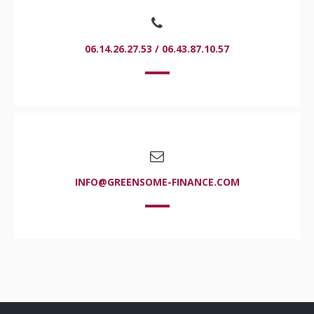
06.14.26.27.53 / 06.43.87.10.57
INFO@GREENSOME-FINANCE.COM