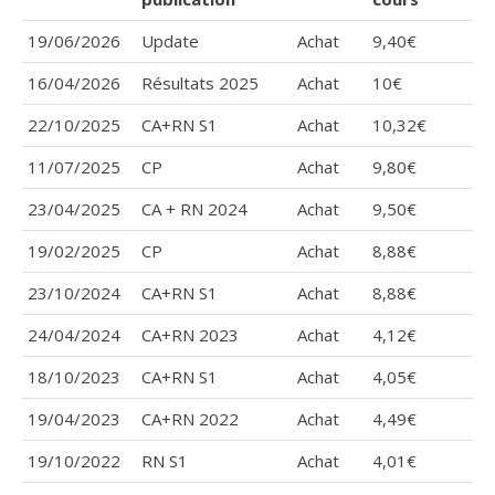
19/06/2026
Update
Achat
9,40€
16/04/2026
Résultats 2025
Achat
10€
22/10/2025
CA+RN S1
Achat
10,32€
11/07/2025
CP
Achat
9,80€
23/04/2025
CA + RN 2024
Achat
9,50€
19/02/2025
CP
Achat
8,88€
23/10/2024
CA+RN S1
Achat
8,88€
24/04/2024
CA+RN 2023
Achat
4,12€
18/10/2023
CA+RN S1
Achat
4,05€
19/04/2023
CA+RN 2022
Achat
4,49€
19/10/2022
RN S1
Achat
4,01€