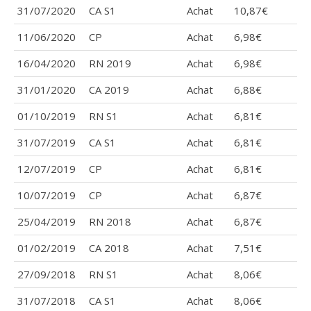
31/07/2020
CA S1
Achat
10,87€
11/06/2020
CP
Achat
6,98€
16/04/2020
RN 2019
Achat
6,98€
31/01/2020
CA 2019
Achat
6,88€
01/10/2019
RN S1
Achat
6,81€
31/07/2019
CA S1
Achat
6,81€
12/07/2019
CP
Achat
6,81€
10/07/2019
CP
Achat
6,87€
25/04/2019
RN 2018
Achat
6,87€
01/02/2019
CA 2018
Achat
7,51€
27/09/2018
RN S1
Achat
8,06€
31/07/2018
CA S1
Achat
8,06€