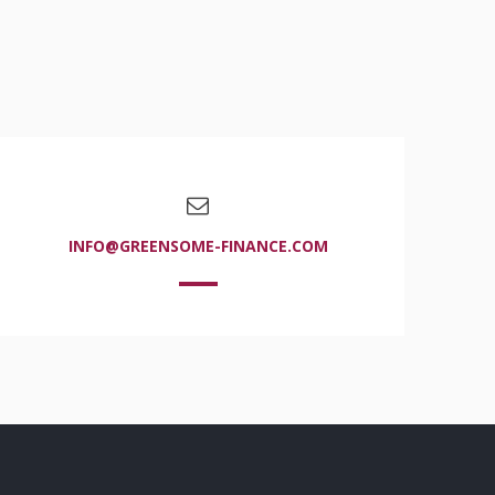
INFO@GREENSOME-FINANCE.COM