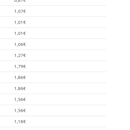
1,07€
1,01€
1,01€
1,06€
1,27€
1,79€
1,86€
1,86€
1,56€
1,56€
1,18€