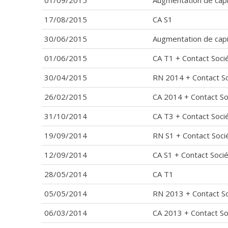
17/08/2015
CA S1
30/06/2015
Augmentation de capi
01/06/2015
CA T1 + Contact Soci
30/04/2015
RN 2014 + Contact S
26/02/2015
CA 2014 + Contact So
31/10/2014
CA T3 + Contact Soci
19/09/2014
RN S1 + Contact Soci
12/09/2014
CA S1 + Contact Soci
28/05/2014
CA T1
05/05/2014
RN 2013 + Contact S
06/03/2014
CA 2013 + Contact So