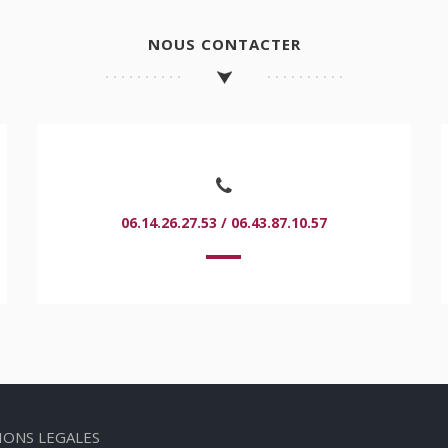
NOUS CONTACTER
06.14.26.27.53 / 06.43.87.10.57
IONS LEGALES