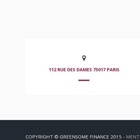
112 RUE DES DAMES 75017 PARIS
COPYRIGHT © GREENSOME FINANCE 2015 -
MENT