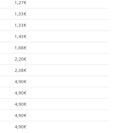
1,27€
1,33€
1,33€
1,43€
1,68€
2,20€
2,38€
4,90€
4,90€
4,90€
4,90€
4,90€