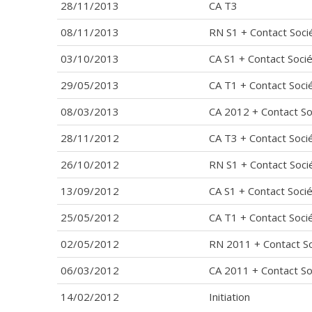
28/11/2013
CA T3
08/11/2013
RN S1 + Contact Soci
03/10/2013
CA S1 + Contact Soci
29/05/2013
CA T1 + Contact Soci
08/03/2013
CA 2012 + Contact So
28/11/2012
CA T3 + Contact Soci
26/10/2012
RN S1 + Contact Soci
13/09/2012
CA S1 + Contact Soci
25/05/2012
CA T1 + Contact Soci
02/05/2012
RN 2011 + Contact S
06/03/2012
CA 2011 + Contact So
14/02/2012
Initiation