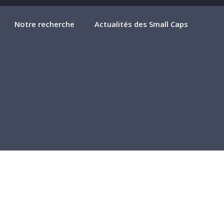
Notre recherche
Actualités des Small Caps