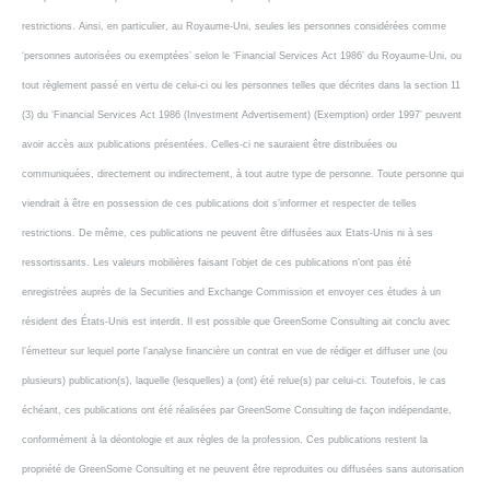
restrictions. Ainsi, en particulier, au Royaume-Uni, seules les personnes considérées comme
‘personnes autorisées ou exemptées’ selon le ‘Financial Services Act 1986’ du Royaume-Uni, ou
tout règlement passé en vertu de celui-ci ou les personnes telles que décrites dans la section 11
(3) du ‘Financial Services Act 1986 (Investment Advertisement) (Exemption) order 1997’ peuvent
avoir accès aux publications présentées. Celles-ci ne sauraient être distribuées ou
communiquées, directement ou indirectement, à tout autre type de personne. Toute personne qui
viendrait à être en possession de ces publications doit s’informer et respecter de telles
restrictions. De même, ces publications ne peuvent être diffusées aux Etats-Unis ni à ses
ressortissants. Les valeurs mobilières faisant l’objet de ces publications n’ont pas été
enregistrées auprès de la Securities and Exchange Commission et envoyer ces études à un
résident des États-Unis est interdit. Il est possible que GreenSome Consulting ait conclu avec
l’émetteur sur lequel porte l’analyse financière un contrat en vue de rédiger et diffuser une (ou
plusieurs) publication(s), laquelle (lesquelles) a (ont) été relue(s) par celui-ci. Toutefois, le cas
échéant, ces publications ont été réalisées par GreenSome Consulting de façon indépendante,
conformément à la déontologie et aux règles de la profession. Ces publications restent la
propriété de GreenSome Consulting et ne peuvent être reproduites ou diffusées sans autorisation