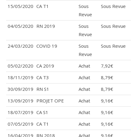
15/05/2020
CA T1
Sous
Sous Revue
Revue
04/05/2020
RN 2019
Sous
Sous Revue
Revue
24/03/2020
COVID 19
Sous
Sous Revue
Revue
05/02/2020
CA 2019
Achat
7,92€
18/11/2019
CA T3
Achat
8,79€
30/09/2019
RN S1
Achat
8,79€
13/09/2019
PROJET OPE
Achat
9,16€
18/07/2019
CA S1
Achat
9,16€
07/05/2019
CA T1
Achat
9,16€
16/04/2019
RN 2018
Achat
9,16€