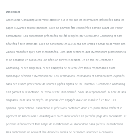
Disclaimer
GreenSome Consulting attire votre attention sur le fait que les informations présentées dans les
pages suivantes restent partielles. Elles ne peuvent être considérées comme ayant une valeur
contractuelle. Les publications présentées ont été rédigées par GreenSome Consulting et sont
délivrées à titre informatif. Elles ne constituent en aucun cas des ordres d’achat ou de vente des
valeurs mobilières qui y sont mentionnées. Elles sont destinées aux investisseurs professionnels
et ne constitue en aucun cas une décision d’investissement. De ce fait, ni GreenSome
Consulting, ni ses dirigeants, ni ses employés ne peuvent être tenus responsables d’une
quelconque décision d’investissement. Les informations, estimations et commentaires exprimés
dans ces études proviennent de sources jugées dignes de foi. Toutefois, GreenSome Consulting
n’en garantit ni l’exactitude, ni l’exhaustivité, ni la fiabilité. Ainsi, sa responsabilité, ni celle de ses
dirigeants, ni de ses employés, ne pourrait être engagée d’aucune manière à ce titre. Les
opinions, appréciations, estimations et prévisions contenues dans ces publications reflètent le
jugement de GreenSome Consulting aux dates mentionnées en première page des documents, et
peuvent ultérieurement faire l’objet de modifications ou d’abandons sans préavis, ni notification.
Ces publications ne peuvent être diffusées auprès de personnes soumises à certaines