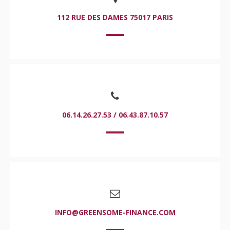
112 RUE DES DAMES 75017 PARIS
06.14.26.27.53 / 06.43.87.10.57
INFO@GREENSOME-FINANCE.COM