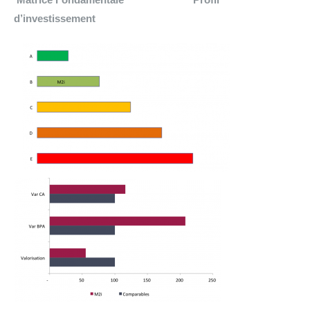
d’investissement