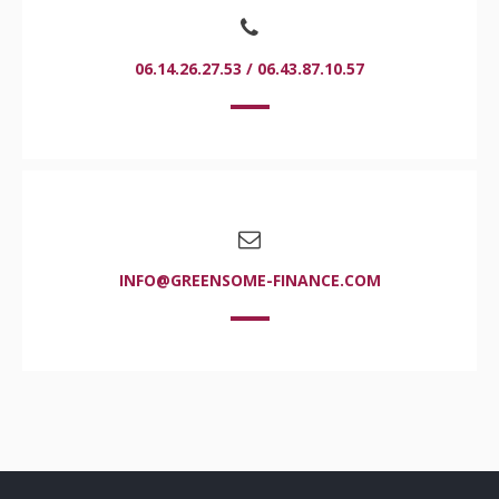
06.14.26.27.53 / 06.43.87.10.57
INFO@GREENSOME-FINANCE.COM