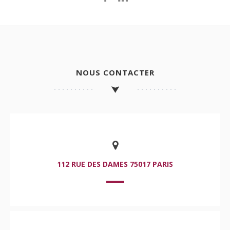
NOUS CONTACTER
112 RUE DES DAMES 75017 PARIS