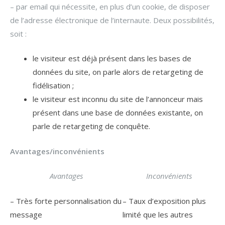
– par email qui nécessite, en plus d’un cookie, de disposer
de l’adresse électronique de l’internaute. Deux possibilités,
soit :
le visiteur est déjà présent dans les bases de
données du site, on parle alors de retargeting de
fidélisation ;
le visiteur est inconnu du site de l’annonceur mais
présent dans une base de données existante, on
parle de retargeting de conquête.
Avantages/inconvénients
Avantages
Inconvénients
– Très forte personnalisation du
– Taux d’exposition plus
message
limité que les autres