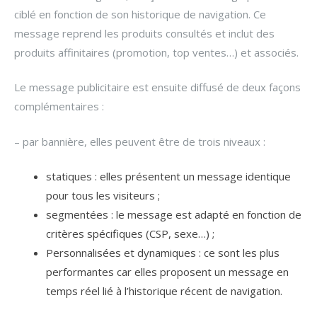
ciblé en fonction de son historique de navigation. Ce
message reprend les produits consultés et inclut des
produits affinitaires (promotion, top ventes…) et associés.
Le message publicitaire est ensuite diffusé de deux façons
complémentaires :
– par bannière, elles peuvent être de trois niveaux :
statiques : elles présentent un message identique
pour tous les visiteurs ;
segmentées : le message est adapté en fonction de
critères spécifiques (CSP, sexe…) ;
Personnalisées et dynamiques : ce sont les plus
performantes car elles proposent un message en
temps réel lié à l’historique récent de navigation.