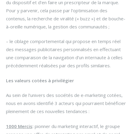
du dispositif et d’en faire un prescripteur de la marque.
Pour y parvenir, cela passe par l’optimisation des
contenus, la recherche de viralité (« buzz ») et de bouche-
à-oreille numérique, la gestion des communautés ;
– le ciblage comportemental qui propose en temps réel
des messages publicitaires personnalisés en effectuant
une comparaison de la navigation d’un internaute à celles
précédemment réalisées par des profils similaires.
Les valeurs cotées à privilégier
Au sein de l’univers des sociétés de e-marketing cotées,
nous en avons identifié 3 acteurs qui pourraient bénéficier
pleinement de ces nouvelles tendances :
1000 Mercis
:
pionner du marketing interactif, le groupe