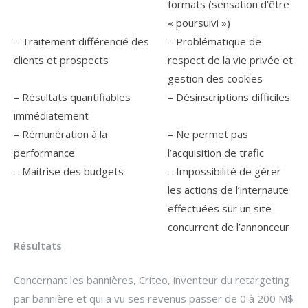
formats (sensation d’être
« poursuivi »)
– Traitement différencié des
– Problématique de
clients et prospects
respect de la vie privée et
gestion des cookies
– Résultats quantifiables
– Désinscriptions difficiles
immédiatement
– Rémunération à la
– Ne permet pas
performance
l’acquisition de trafic
– Maitrise des budgets
– Impossibilité de gérer
les actions de l’internaute
effectuées sur un site
concurrent de l’annonceur
Résultats
Concernant les bannières, Criteo, inventeur du retargeting
par bannière et qui a vu ses revenus passer de 0 à 200 M$