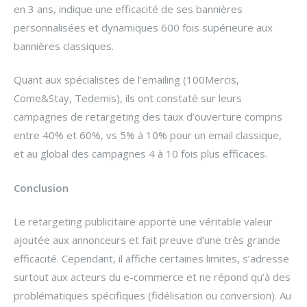
en 3 ans, indique une efficacité de ses bannières
personnalisées et dynamiques 600 fois supérieure aux
bannières classiques.
Quant aux spécialistes de l’emailing (100Mercis,
Come&Stay, Tedemis), ils ont constaté sur leurs
campagnes de retargeting des taux d’ouverture compris
entre 40% et 60%, vs 5% à 10% pour un email classique,
et au global des campagnes 4 à 10 fois plus efficaces.
Conclusion
Le retargeting publicitaire apporte une véritable valeur
ajoutée aux annonceurs et fait preuve d’une très grande
efficacité. Cependant, il affiche certaines limites, s’adresse
surtout aux acteurs du e-commerce et ne répond qu’à des
problématiques spécifiques (fidélisation ou conversion). Au