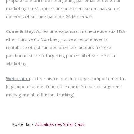
propose une offre de retargeting par email et de social
marketing qui s’appuie sur son expertise en analyse de
données et sur une base de 24 M d’emails.
Come & Stay
:
Après une expansion malheureuse aux USA
et en Europe du Nord, le groupe a renoué avec la
rentabilité et est l’un des premiers acteurs à s’être
positionné sur le retargeting par email et sur le Social
Marketing.
Weborama
:
acteur historique du ciblage comportemental,
le groupe dispose d’une offre complète sur ce segment
(management, diffusion, tracking).
Posté dans
Actualités des Small Caps