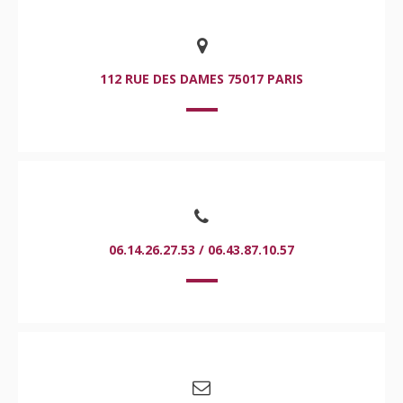
112 RUE DES DAMES 75017 PARIS
06.14.26.27.53 / 06.43.87.10.57