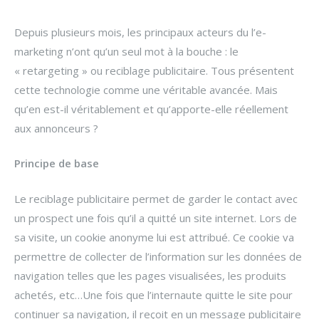
Depuis plusieurs mois, les principaux acteurs du l’e-
marketing n’ont qu’un seul mot à la bouche : le
« retargeting » ou reciblage publicitaire. Tous présentent
cette technologie comme une véritable avancée. Mais
qu’en est-il véritablement et qu’apporte-elle réellement
aux annonceurs ?
Principe de base
Le reciblage publicitaire permet de garder le contact avec
un prospect une fois qu’il a quitté un site internet. Lors de
sa visite, un cookie anonyme lui est attribué. Ce cookie va
permettre de collecter de l’information sur les données de
navigation telles que les pages visualisées, les produits
achetés, etc…Une fois que l’internaute quitte le site pour
continuer sa navigation, il reçoit en un message publicitaire