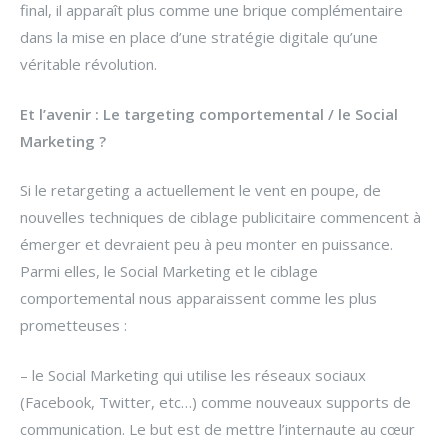
final, il apparaît plus comme une brique complémentaire
dans la mise en place d’une stratégie digitale qu’une
véritable révolution.
Et l’avenir : Le targeting comportemental / le Social
Marketing ?
Si le retargeting a actuellement le vent en poupe, de
nouvelles techniques de ciblage publicitaire commencent à
émerger et devraient peu à peu monter en puissance.
Parmi elles, le Social Marketing et le ciblage
comportemental nous apparaissent comme les plus
prometteuses :
– le Social Marketing qui utilise les réseaux sociaux
(Facebook, Twitter, etc…) comme nouveaux supports de
communication. Le but est de mettre l’internaute au cœur